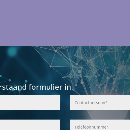
rstaand formulier in.