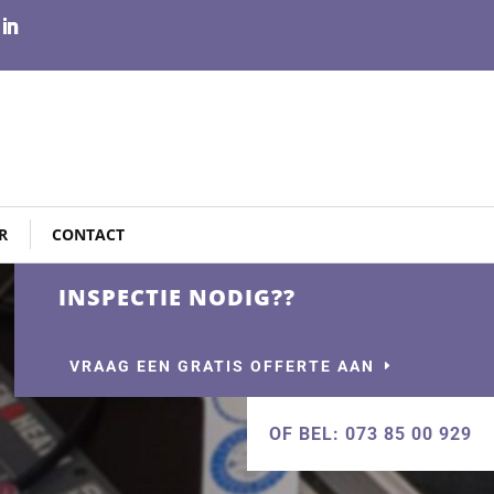
R
CONTACT
INSPECTIE NODIG??
VRAAG EEN GRATIS OFFERTE AAN
OF BEL: 073 85 00 929