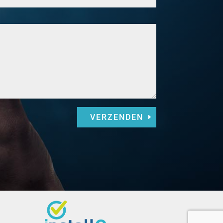
VERZENDEN