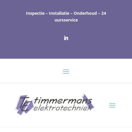
Inspectie – Installatie – Onderhoud – 24
uursservice