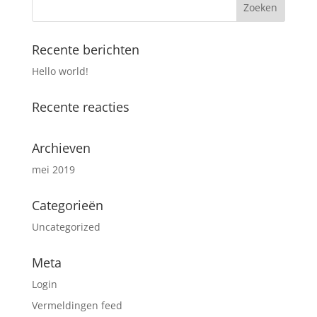
Recente berichten
Hello world!
Recente reacties
Archieven
mei 2019
Categorieën
Uncategorized
Meta
Login
Vermeldingen feed