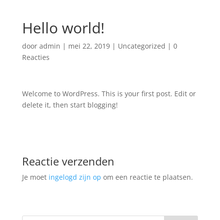
Hello world!
door
admin
|
mei 22, 2019
|
Uncategorized
|
0
Reacties
Welcome to WordPress. This is your first post. Edit or
delete it, then start blogging!
Reactie verzenden
Je moet
ingelogd zijn op
om een reactie te plaatsen.